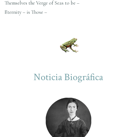
Themselves the Verge of Seas to be –
Eternity – is Those –
Noticia Biográfica