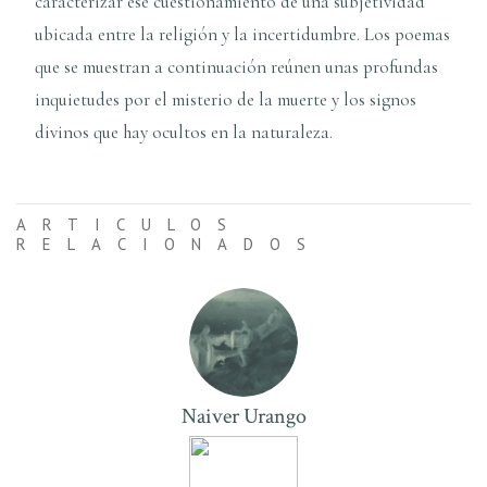
caracterizar ese cuestionamiento de una subjetividad
ubicada entre la religión y la incertidumbre. Los poemas
que se muestran a continuación reúnen unas profundas
inquietudes por el misterio de la muerte y los signos
divinos que hay ocultos en la naturaleza.
ARTICULOS
RELACIONADOS
Naiver Urango