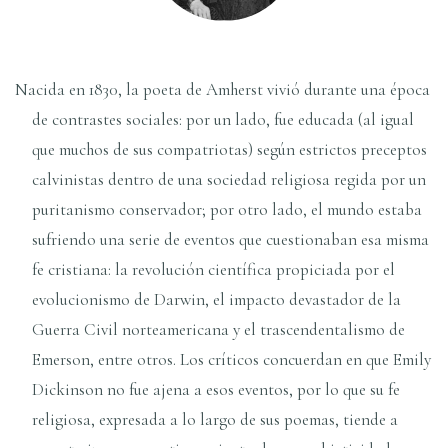
Nacida en 1830, la poeta de Amherst vivió durante una época
de contrastes sociales: por un lado, fue educada (al igual
que muchos de sus compatriotas) según estrictos preceptos
calvinistas dentro de una sociedad religiosa regida por un
puritanismo conservador; por otro lado, el mundo estaba
sufriendo una serie de eventos que cuestionaban esa misma
fe cristiana: la revolución cientí­fica propiciada por el
evolucionismo de Darwin, el impacto devastador de la
Guerra Civil norteamericana y el trascendentalismo de
Emerson, entre otros. Los crí­ticos concuerdan en que Emily
Dickinson no fue ajena a esos eventos, por lo que su fe
religiosa, expresada a lo largo de sus poemas, tiende a