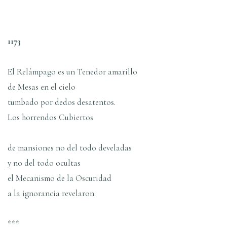
1173
El Relámpago es un Tenedor amarillo
de Mesas en el cielo
tumbado por dedos desatentos.
Los horrendos Cubiertos
de mansiones no del todo develadas
y no del todo ocultas
el Mecanismo de la Oscuridad
a la ignorancia revelaron.
***