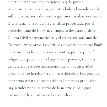
dentro de una sociedad religiosa regida por un
puritanismo conservador; por otro lado, el mundo estaba
sufriendo una serie de eventos que cuestionaban esa misma
fe cristiana: la revolución científica propiciada por el
evolucionismo de Darwin, el impacto devastador de la
Guerra Civil norteamericana y el trascendentalismo de
Emerson, entre otros. Los críticos concuerdan en que Emily
Dickinson no fue ajena a esos eventos, por lo que su fe
religiosa, expresada a lo largo de sus poemas, tiende a
caracterizar ese cuestionamiento de una subjetividad
ubicada entre la religión y la incertidumbre. Los poemas
que se muestran a continuación reúnen unas profundas
inquietudes por el misterio de la muerte y los signos
divinos que hay ocultos en la naturaleza.