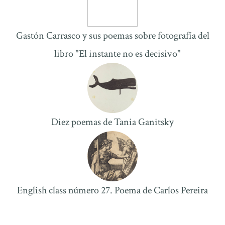
Gastón Carrasco y sus poemas sobre fotografía del
libro "El instante no es decisivo"
Diez poemas de Tania Ganitsky
English class número 27. Poema de Carlos Pereira