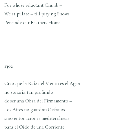
For whose reluctant Crumb –
We stipulate – till pitying Snows
Persuade our Feathers Home.
1302
Creo que la Raíz del Viento es el Agua –
no sonaría tan profundo
de ser una Obra del Firmamento –
Los Aires no guardan Océanos –
sino entonaciones mediterráneas –
para el Oído de una Corriente