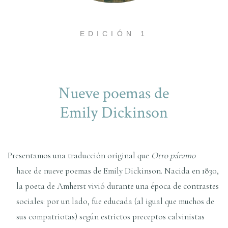
EDICIÓN 1
Nueve poemas de
Emily Dickinson
Presentamos una traducción original que
Otro páramo
hace de nueve poemas de Emily Dickinson. Nacida en 1830,
la poeta de Amherst vivió durante una época de contrastes
sociales: por un lado, fue educada (al igual que muchos de
sus compatriotas) según estrictos preceptos calvinistas