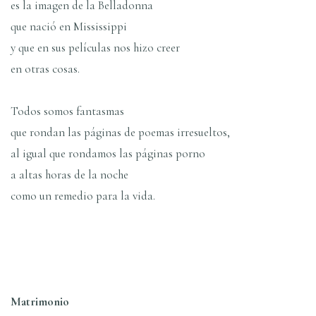
es la imagen de la Belladonna
que nació en Mississippi
y que en sus pelí­culas nos hizo creer
en otras cosas.
Todos somos fantasmas
que rondan las páginas de poemas irresueltos,
al igual que rondamos las páginas porno
a altas horas de la noche
como un remedio para la vida.
Matrimonio