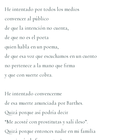
He intentado por todos los medios
convencer al público
de que la intención no cuenta,
de que no es el poeta
quien habla en un poema,
de que esa voz que escuchamos en un cuento
no pertenece a la mano que firma
y que con suerte cobra.
He intentado convencerme
de esa muerte anunciada por Barthes.
Quizá porque así­ podrí­a decir
“Me acosté con prostitutas y salí ileso”.
Quizá porque entonces nadie en mi familia