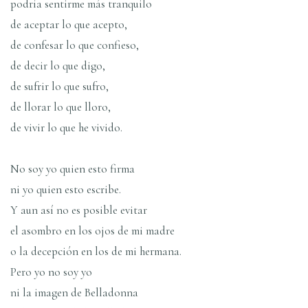
podrí­a sentirme más tranquilo
de aceptar lo que acepto,
de confesar lo que confieso,
de decir lo que digo,
de sufrir lo que sufro,
de llorar lo que lloro,
de vivir lo que he vivido.
No soy yo quien esto firma
ni yo quien esto escribe.
Y aun así­ no es posible evitar
el asombro en los ojos de mi madre
o la decepción en los de mi hermana.
Pero yo no soy yo
ni la imagen de Belladonna