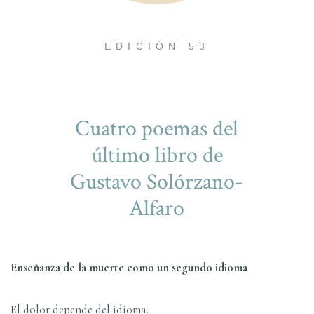
EDICIÓN 53
Cuatro poemas del
último libro de
Gustavo Solórzano-
Alfaro
Enseñanza de la muerte como un segundo idioma
El dolor depende del idioma.