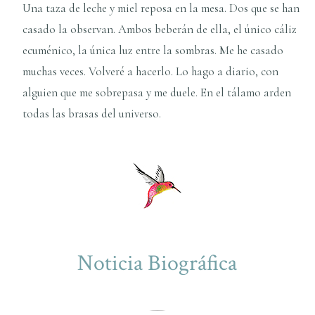
Una taza de leche y miel reposa en la mesa. Dos que se han
casado la observan. Ambos beberán de ella, el único cáliz
ecuménico, la única luz entre la sombras. Me he casado
muchas veces. Volveré a hacerlo. Lo hago a diario, con
alguien que me sobrepasa y me duele. En el tálamo arden
todas las brasas del universo.
Noticia Biográfica