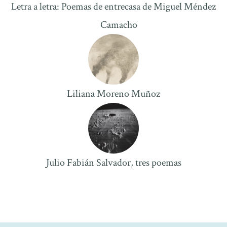
Letra a letra: Poemas de entrecasa de Miguel Méndez
Camacho
Liliana Moreno Muñoz
Julio Fabián Salvador, tres poemas