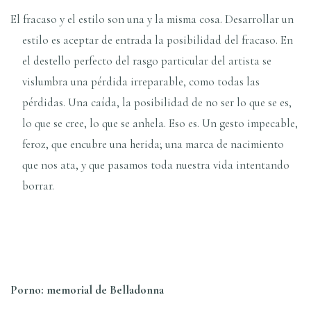
El fracaso y el estilo son una y la misma cosa. Desarrollar un
estilo es aceptar de entrada la posibilidad del fracaso. En
el destello perfecto del rasgo particular del artista se
vislumbra una pérdida irreparable, como todas las
pérdidas. Una caí­da, la posibilidad de no ser lo que se es,
lo que se cree, lo que se anhela. Eso es. Un gesto impecable,
feroz, que encubre una herida; una marca de nacimiento
que nos ata, y que pasamos toda nuestra vida intentando
borrar.
Porno: memorial de Belladonna