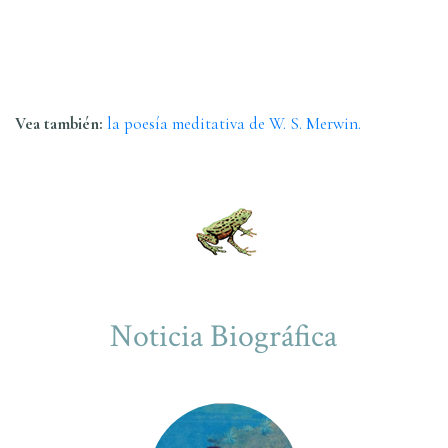
Vea también:
la poesía meditativa de W. S. Merwin.
Noticia Biográfica