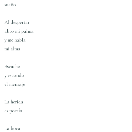
sueño
Al despertar
abro mi palma
y me habla
mi alma
Escucho
y escondo
el mensaje
La herida
es poesía
La boca