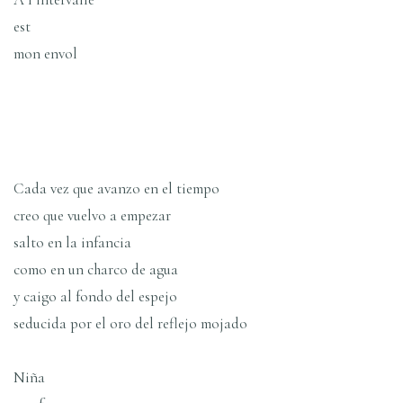
est
mon envol
Cada vez que avanzo en el tiempo
creo que vuelvo a empezar
salto en la infancia
como en un charco de agua
y caigo al fondo del espejo
seducida por el oro del reflejo mojado
Niña